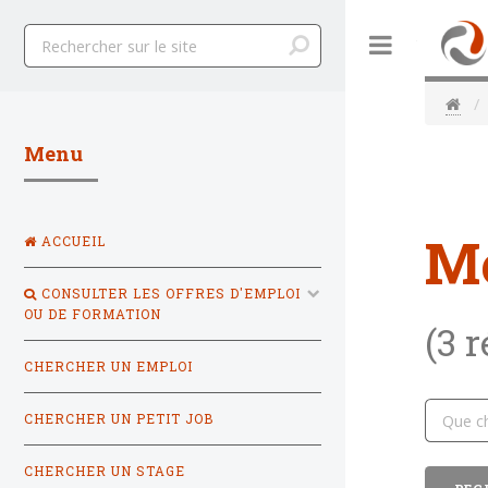
Toggle
Menu
M
ACCUEIL
CONSULTER LES OFFRES D'EMPLOI
OU DE FORMATION
(3 
CHERCHER UN EMPLOI
CHERCHER UN PETIT JOB
CHERCHER UN STAGE