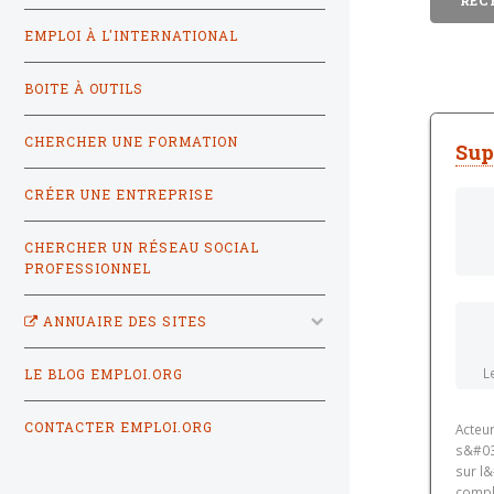
EMPLOI À L'INTERNATIONAL
BOITE À OUTILS
CHERCHER UNE FORMATION
Sup
CRÉER UNE ENTREPRISE
CHERCHER UN RÉSEAU SOCIAL
PROFESSIONNEL
ANNUAIRE DES SITES
L
LE BLOG EMPLOI.ORG
CONTACTER EMPLOI.ORG
Acteur
s&#03
sur l&
compl