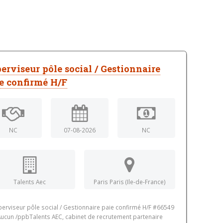
erviseur pôle social / Gestionnaire
e confirmé H/F
NC
07-08-2026
NC
Talents Aec
Paris Paris (Ile-de-France)
erviseur pôle social / Gestionnaire paie confirmé H/F #66549
ucun /ppbTalents AEC, cabinet de recrutement partenaire