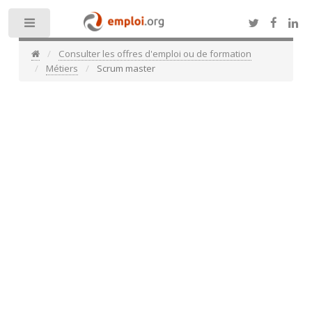
Toggle
Consulter les offres d'emploi ou de formation
Métiers
Scrum master