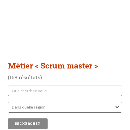
Métier
< Scrum master >
(168 résultats)