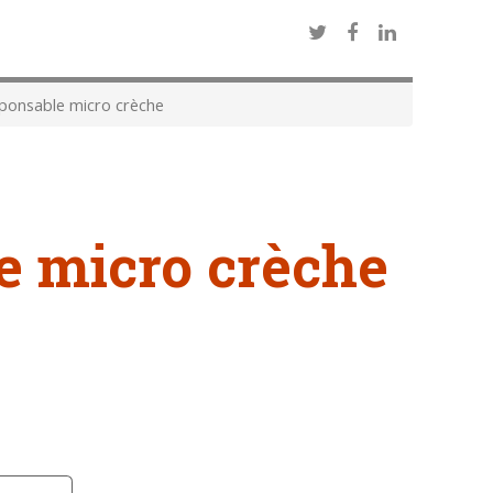
onsable micro crèche
e micro crèche