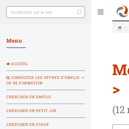
Toggle
Menu
M
ACCUEIL
CONSULTER LES OFFRES D'EMPLOI
>
OU DE FORMATION
CHERCHER UN EMPLOI
(12
CHERCHER UN PETIT JOB
CHERCHER UN STAGE