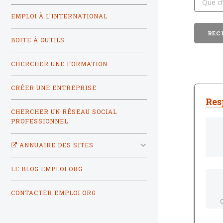
EMPLOI À L'INTERNATIONAL
BOITE À OUTILS
CHERCHER UNE FORMATION
CRÉER UNE ENTREPRISE
Res
CHERCHER UN RÉSEAU SOCIAL
PROFESSIONNEL
ANNUAIRE DES SITES
LE BLOG EMPLOI.ORG
CONTACTER EMPLOI.ORG
C