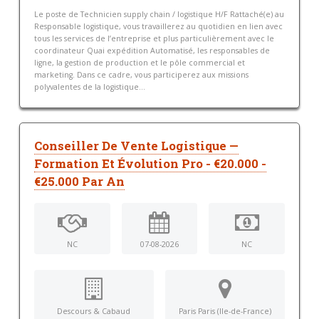
Le poste de Technicien supply chain / logistique H/F Rattaché(e) au
Responsable logistique, vous travaillerez au quotidien en lien avec
tous les services de l’entreprise et plus particulièrement avec le
coordinateur Quai expédition Automatisé, les responsables de
ligne, la gestion de production et le pôle commercial et
marketing. Dans ce cadre, vous participerez aux missions
polyvalentes de la logistique...
Conseiller De Vente Logistique —
Formation Et Évolution Pro - €20.000 -
€25.000 Par An
NC
07-08-2026
NC
Descours & Cabaud
Paris Paris (Ile-de-France)