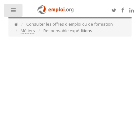
Toggle
Consulter les offres d'emploi ou de formation
Métiers
Responsable expéditions