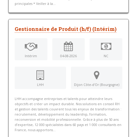
principales * Veiller à la...
Gestionnaire de Produit (h/f) (Intérim)
Intérim
04-08-2026
NC
LHH
Dijon Côte-d'Or (Bourgogne)
LHH accompagne entreprises et talents pour atteindre leurs
objectifs et créer un impact durable. Nos solutions en conseil RH
et gestion des talents couvrent tous les enjeux de transformation :
recrutement, développement du leadership, formation,
reconversion et mobilité professionnelle. Grâce à plus de 50 ans
d’expertise, 12 000 spécialistes dans 60 pays et 1 000 consultants en
France, nous apportons...