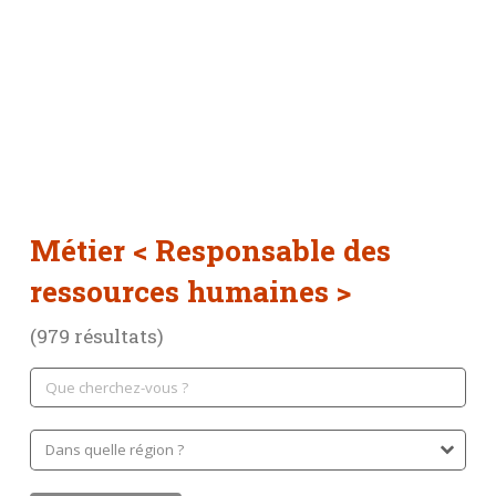
Métier
< Responsable des
ressources humaines >
(979 résultats)