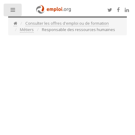
Toggle
Consulter les offres d'emploi ou de formation
Métiers
Responsable des ressources humaines