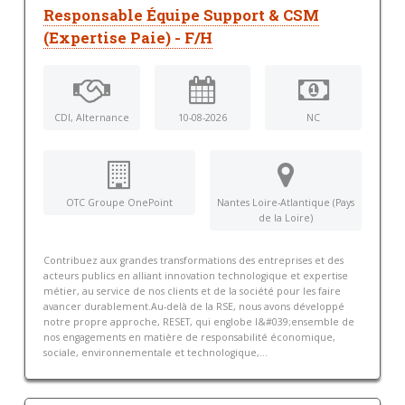
Responsable Équipe Support & CSM
(Expertise Paie) - F/H
CDI, Alternance
10-08-2026
NC
OTC Groupe OnePoint
Nantes Loire-Atlantique (Pays
de la Loire)
Contribuez aux grandes transformations des entreprises et des
acteurs publics en alliant innovation technologique et expertise
métier, au service de nos clients et de la société pour les faire
avancer durablement.Au-delà de la RSE, nous avons développé
notre propre approche, RESET, qui englobe l&#039;ensemble de
nos engagements en matière de responsabilité économique,
sociale, environnementale et technologique,...