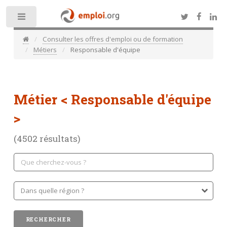
Toggle
Consulter les offres d'emploi ou de formation
Métiers
Responsable d'équipe
Métier
< Responsable d'équipe
>
(4502 résultats)