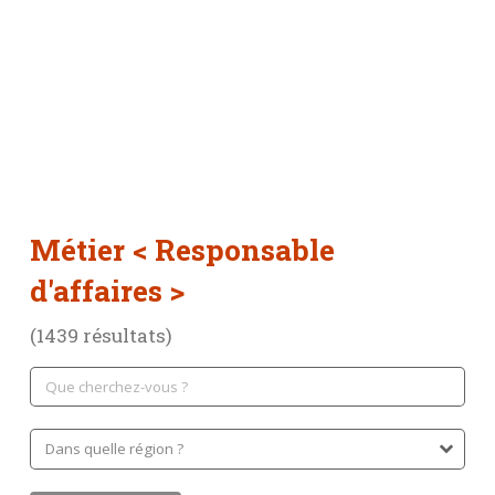
Métier
< Responsable
d'affaires >
(1439 résultats)