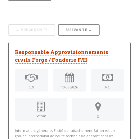
← PRÉCÉDENTE
SUIVANTE →
Responsable Approvisionnements
civils Forge / Fonderie F/H
CDI
10-08-2026
NC
Safran
()
Informations générales Entité de rattachement Safran est un
groupe international de haute technologie opérant dans les