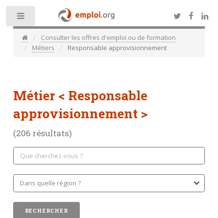
Toggle
Consulter les offres d'emploi ou de formation
Métiers
Responsable approvisionnement
Métier
< Responsable
approvisionnement >
(206 résultats)