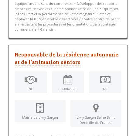
équipes, avec le sens du commerce. * Développer des rapports
de proximité avec vos clients * Animer votre équipe * Optimiser
les résultats et la performance de votre magasin * Piloter et
déployer l&#039;ensemble des activités de votre centre de profit
en respectant les procédures et les orientations de la stratégie
commerciale * Garantir...
Responsable de la résidence autonomie
et de l'animation séniors
NC
01-08-2026
NC
Mairie de Livry-Gargan
Livry-Gargan Seine-Saint-
Denis (Ile-de-France)