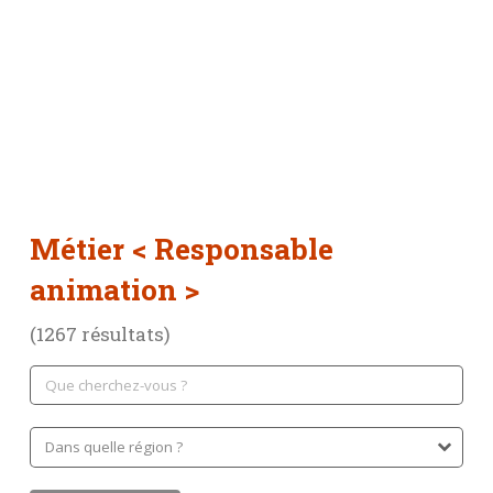
Métier
< Responsable
animation >
(1267 résultats)