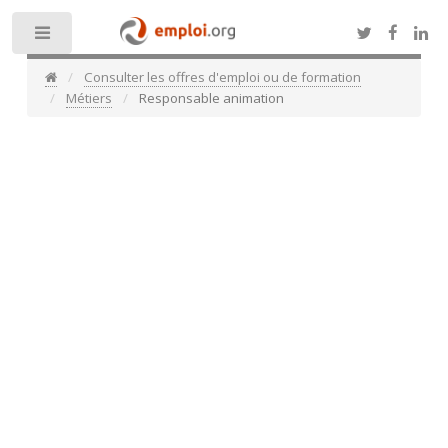
Toggle
Consulter les offres d'emploi ou de formation
Métiers
Responsable animation