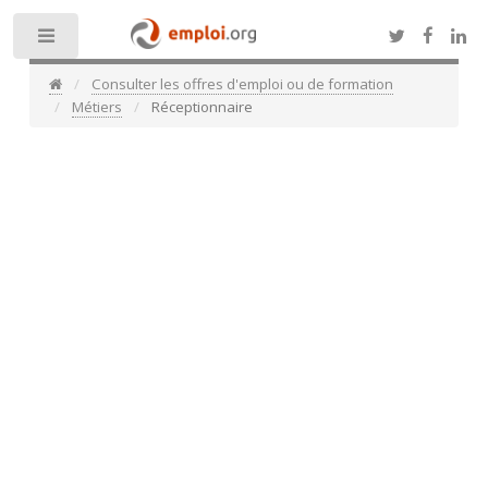
Toggle
Consulter les offres d'emploi ou de formation
Métiers
Réceptionnaire