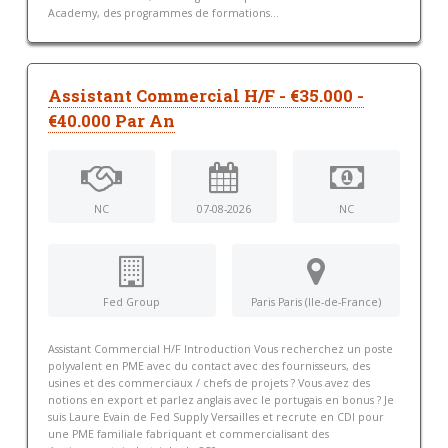
Academy, des programmes de formations...
Assistant Commercial H/F - €35.000 -
€40.000 Par An
NC
07-08-2026
NC
Fed Group
Paris Paris (Ile-de-France)
Assistant Commercial H/F Introduction Vous recherchez un poste
polyvalent en PME avec du contact avec des fournisseurs, des
usines et des commerciaux / chefs de projets ? Vous avez des
notions en export et parlez anglais avec le portugais en bonus ? Je
suis Laure Evain de Fed Supply Versailles et recrute en CDI pour
une PME familiale fabriquant et commercialisant des