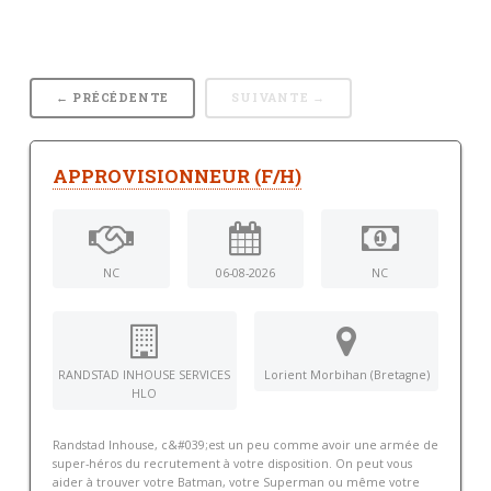
← PRÉCÉDENTE
SUIVANTE →
APPROVISIONNEUR (F/H)
NC
06-08-2026
NC
RANDSTAD INHOUSE SERVICES
Lorient Morbihan (Bretagne)
HLO
Randstad Inhouse, c&#039;est un peu comme avoir une armée de
super-héros du recrutement à votre disposition. On peut vous
aider à trouver votre Batman, votre Superman ou même votre