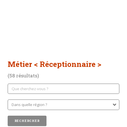
Métier
< Réceptionnaire >
(58 résultats)