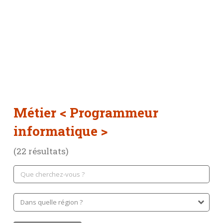
Métier
< Programmeur
informatique >
(22 résultats)