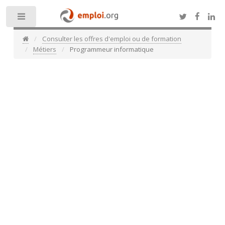
Toggle
Consulter les offres d'emploi ou de formation
Métiers
Programmeur informatique