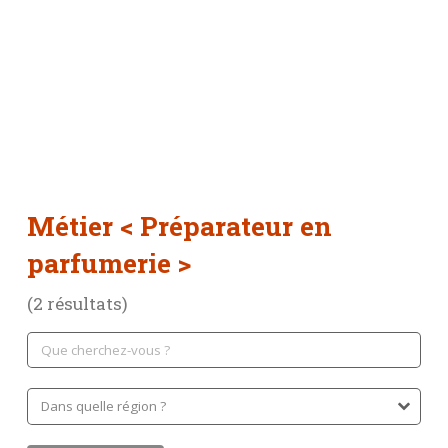
Métier
< Préparateur en
parfumerie >
(2 résultats)