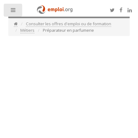
Toggle
Consulter les offres d'emploi ou de formation
Métiers
Préparateur en parfumerie