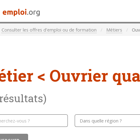
Consulter les offres d'emploi ou de formation
Métiers
Ouvr
étier
< Ouvrier qual
 résultats)