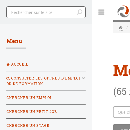
Toggle
Menu
M
ACCUEIL
CONSULTER LES OFFRES D'EMPLOI
OU DE FORMATION
(65
CHERCHER UN EMPLOI
CHERCHER UN PETIT JOB
CHERCHER UN STAGE