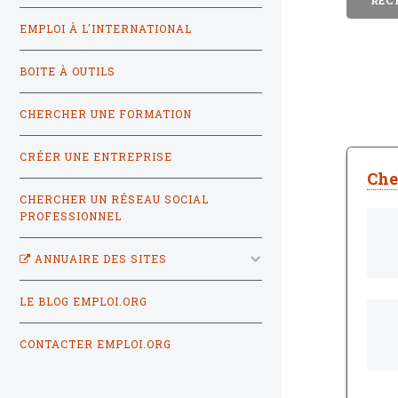
EMPLOI À L'INTERNATIONAL
BOITE À OUTILS
CHERCHER UNE FORMATION
CRÉER UNE ENTREPRISE
Che
CHERCHER UN RÉSEAU SOCIAL
PROFESSIONNEL
ANNUAIRE DES SITES
LE BLOG EMPLOI.ORG
CONTACTER EMPLOI.ORG