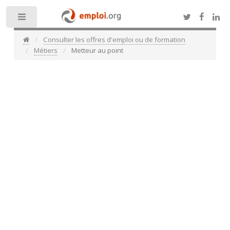
Toggle
Consulter les offres d'emploi ou de formation
Métiers
Metteur au point