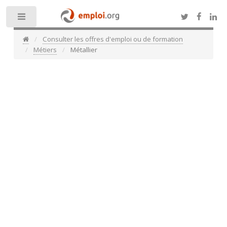
Toggle
Consulter les offres d'emploi ou de formation
Métiers
Métallier