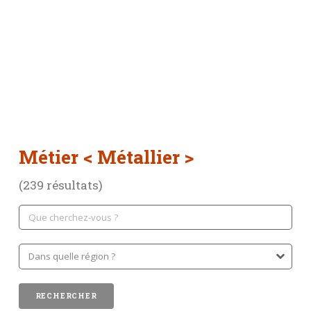
Métier
< Métallier >
(239 résultats)