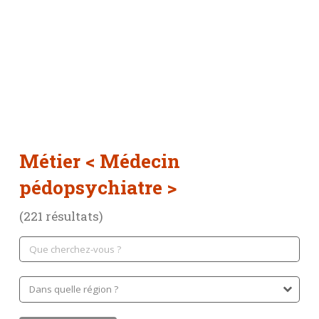
Métier
< Médecin
pédopsychiatre >
(221 résultats)