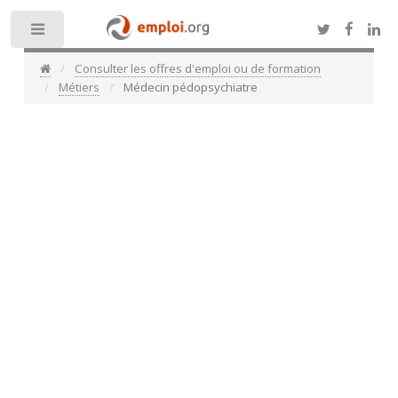
Toggle
Consulter les offres d'emploi ou de formation
Métiers
Médecin pédopsychiatre