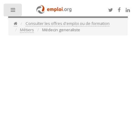
Toggle
Consulter les offres d'emploi ou de formation
Métiers
Médecin generaliste