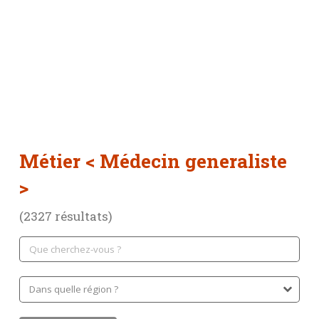
Métier
< Médecin generaliste
>
(2327 résultats)