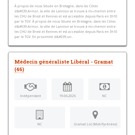
À propos de nous Située en Bretagne, dans les Côtes
d&#039;Armor, la ville de Lannion se trouve à mi-chemin entre
les CHU de Brest et Rennes et est accessible depuis Paris en 3h10
par le TGV. À propos de nous Située en Bretagne, dans les Côtes
d&#039;Armor, la ville de Lannion se trouve à mi-chemin entre
les CHU de Brest et Rennes et est accessible depuis Paris en 3h10
par le TGV. En proximité d&#039;un...
Médecin généraliste Libéral - Gramat
(46)
Indépendant
19-06-2026
NC
NC
Gramat Lot (Midi-Pyrénées)