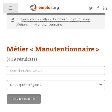
Toggle
Consulter les offres d'emploi ou de formation
Métiers
Manutentionnaire
Métier
< Manutentionnaire >
(439 résultats)