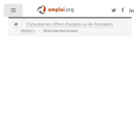
Toggle
Consulter les offres d'emploi ou de formation
Métiers
Manutentionnaire