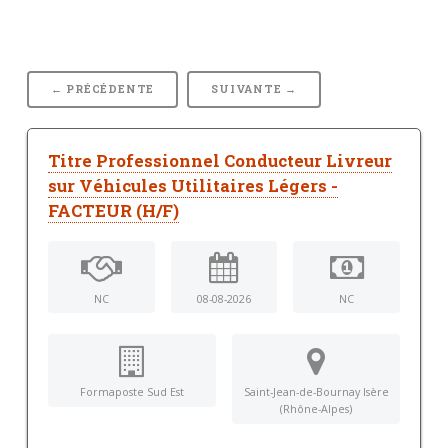
← PRÉCÉDENTE
SUIVANTE →
Titre Professionnel Conducteur Livreur
sur Véhicules Utilitaires Légers -
FACTEUR (H/F)
NC
08-08-2026
NC
Formaposte Sud Est
Saint-Jean-de-Bournay Isère
(Rhône-Alpes)