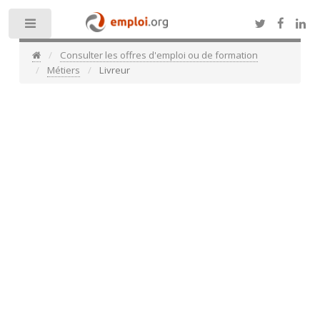
Toggle
Consulter les offres d'emploi ou de formation
Métiers
Livreur