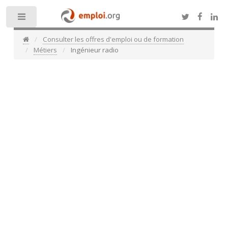
Toggle
Consulter les offres d'emploi ou de formation
Métiers
Ingénieur radio