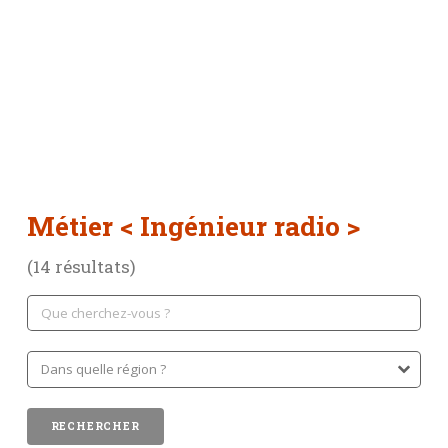
Métier
< Ingénieur radio >
(14 résultats)