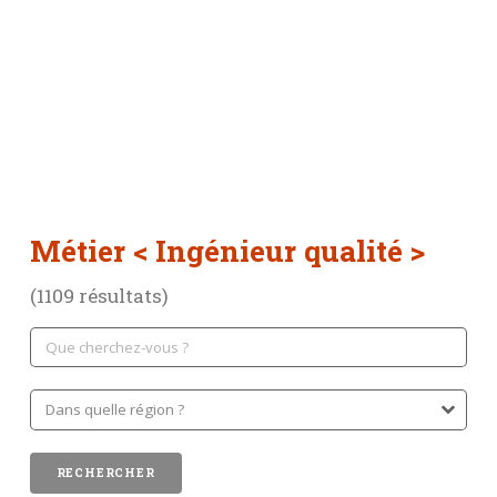
Métier
< Ingénieur qualité >
(1109 résultats)