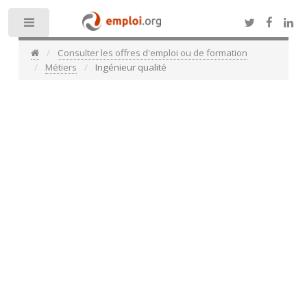
Toggle
Consulter les offres d'emploi ou de formation
Métiers
Ingénieur qualité