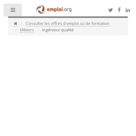
Toggle
Consulter les offres d'emploi ou de formation
Métiers
Ingénieur qualité