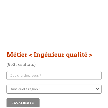
Métier
< Ingénieur qualité >
(963 résultats)