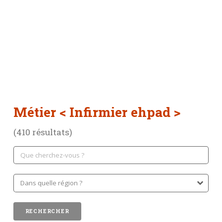
Métier
< Infirmier ehpad >
(410 résultats)