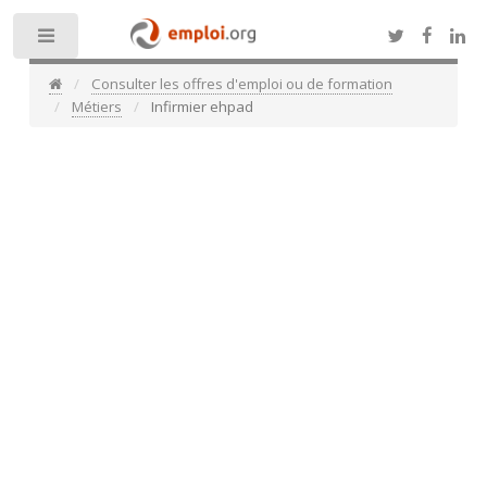
Toggle
Consulter les offres d'emploi ou de formation
Métiers
Infirmier ehpad