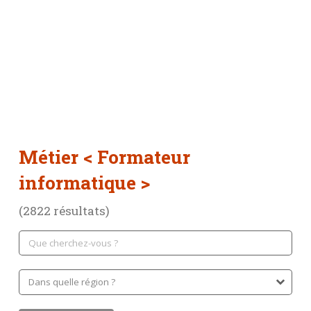
Métier
< Formateur
informatique >
(2822 résultats)