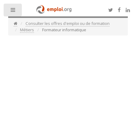
Toggle
Consulter les offres d'emploi ou de formation
Métiers
Formateur informatique