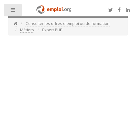
Toggle
Consulter les offres d'emploi ou de formation
Métiers
Expert PHP