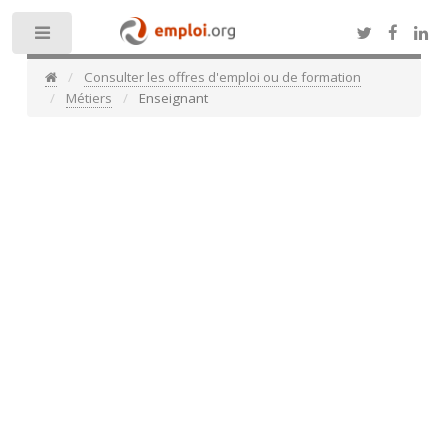
Toggle
Consulter les offres d'emploi ou de formation
Métiers
Enseignant