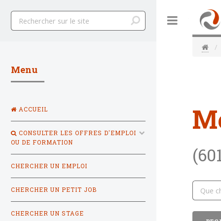
Toggle
Menu
M
ACCUEIL
CONSULTER LES OFFRES D'EMPLOI
OU DE FORMATION
(60
CHERCHER UN EMPLOI
CHERCHER UN PETIT JOB
CHERCHER UN STAGE