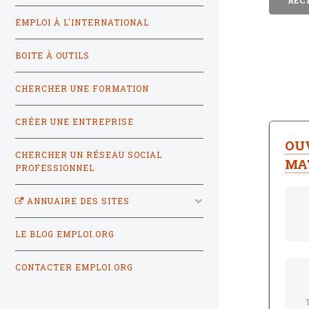
EMPLOI À L'INTERNATIONAL
BOITE À OUTILS
CHERCHER UNE FORMATION
CRÉER UNE ENTREPRISE
OUV
CHERCHER UN RÉSEAU SOCIAL
MAT
PROFESSIONNEL
ANNUAIRE DES SITES
LE BLOG EMPLOI.ORG
CONTACTER EMPLOI.ORG