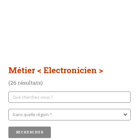
Métier
< Electronicien >
(26 résultats)