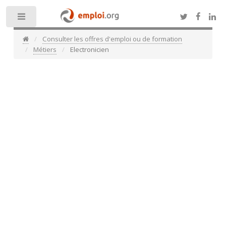
Toggle
Consulter les offres d'emploi ou de formation
Métiers
Electronicien