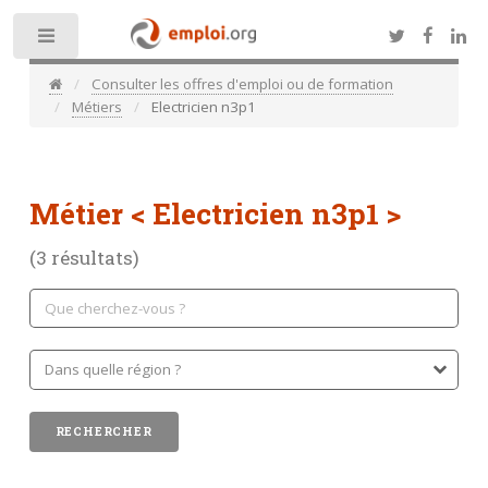
Toggle
Consulter les offres d'emploi ou de formation
Métiers
Electricien n3p1
Métier
< Electricien n3p1 >
(3 résultats)