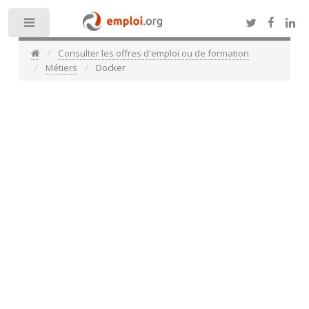
Toggle
Consulter les offres d'emploi ou de formation
Métiers
Docker