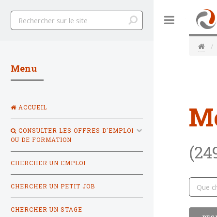
Toggle
Menu
M
ACCUEIL
CONSULTER LES OFFRES D'EMPLOI
OU DE FORMATION
(24
CHERCHER UN EMPLOI
CHERCHER UN PETIT JOB
CHERCHER UN STAGE