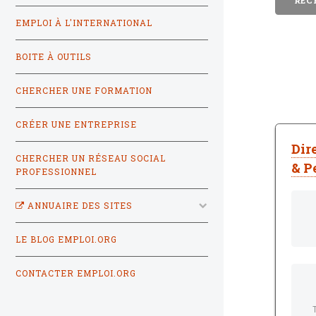
EMPLOI À L'INTERNATIONAL
BOITE À OUTILS
CHERCHER UNE FORMATION
CRÉER UNE ENTREPRISE
Dir
CHERCHER UN RÉSEAU SOCIAL
& P
PROFESSIONNEL
ANNUAIRE DES SITES
LE BLOG EMPLOI.ORG
CONTACTER EMPLOI.ORG