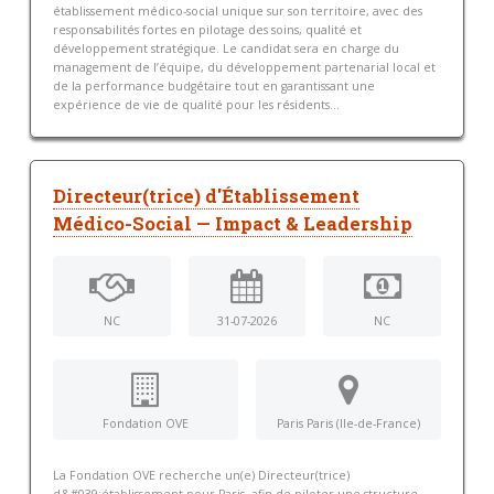
établissement médico-social unique sur son territoire, avec des
responsabilités fortes en pilotage des soins, qualité et
développement stratégique. Le candidat sera en charge du
management de l’équipe, du développement partenarial local et
de la performance budgétaire tout en garantissant une
expérience de vie de qualité pour les résidents...
Directeur(trice) d'Établissement
Médico-Social — Impact & Leadership
NC
31-07-2026
NC
Fondation OVE
Paris Paris (Ile-de-France)
La Fondation OVE recherche un(e) Directeur(trice)