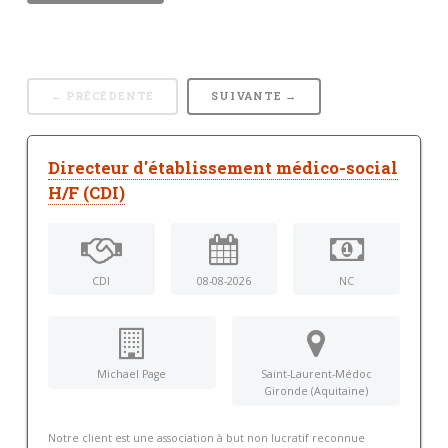
← PRÉCÉDENTE
SUIVANTE →
Directeur d'établissement médico-social
H/F (CDI)
CDI
08-08-2026
NC
Michael Page
Saint-Laurent-Médoc
Gironde (Aquitaine)
Notre client est une association à but non lucratif reconnue