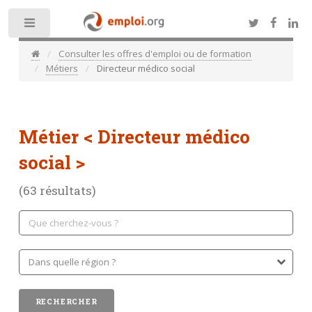
Toggle
Consulter les offres d'emploi ou de formation
Métiers
Directeur médico social
Métier
< Directeur médico
social >
(63 résultats)