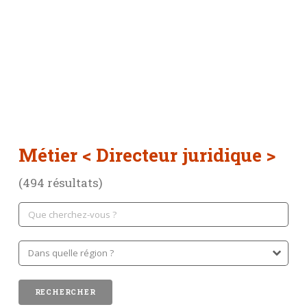
Métier
< Directeur juridique >
(494 résultats)