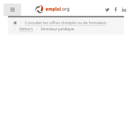
Toggle
Consulter les offres d'emploi ou de formation
Métiers
Directeur juridique