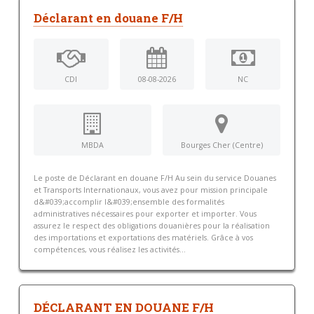
Déclarant en douane F/H
CDI
08-08-2026
NC
MBDA
Bourges Cher (Centre)
Le poste de Déclarant en douane F/H Au sein du service Douanes
et Transports Internationaux, vous avez pour mission principale
d&#039;accomplir l&#039;ensemble des formalités
administratives nécessaires pour exporter et importer. Vous
assurez le respect des obligations douanières pour la réalisation
des importations et exportations des matériels. Grâce à vos
compétences, vous réalisez les activités...
DÉCLARANT EN DOUANE F/H