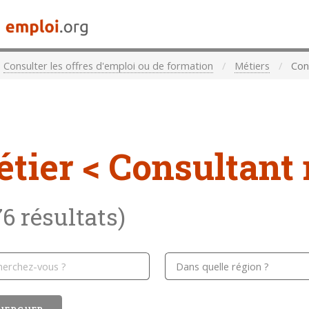
Consulter les offres d'emploi ou de formation
Métiers
Con
étier
< Consultant
76 résultats)