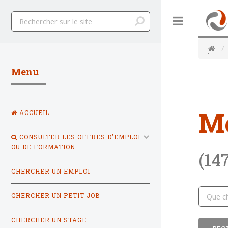
Toggle
Menu
M
ACCUEIL
CONSULTER LES OFFRES D'EMPLOI
OU DE FORMATION
(14
CHERCHER UN EMPLOI
CHERCHER UN PETIT JOB
CHERCHER UN STAGE