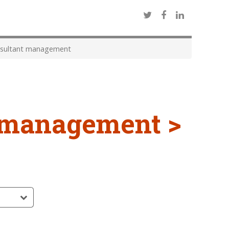
sultant management
 management >