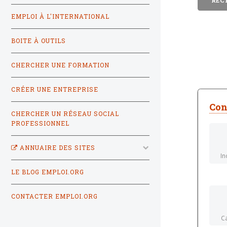
EMPLOI À L'INTERNATIONAL
BOITE À OUTILS
CHERCHER UNE FORMATION
CRÉER UNE ENTREPRISE
Con
CHERCHER UN RÉSEAU SOCIAL
PROFESSIONNEL
ANNUAIRE DES SITES
In
LE BLOG EMPLOI.ORG
CONTACTER EMPLOI.ORG
C