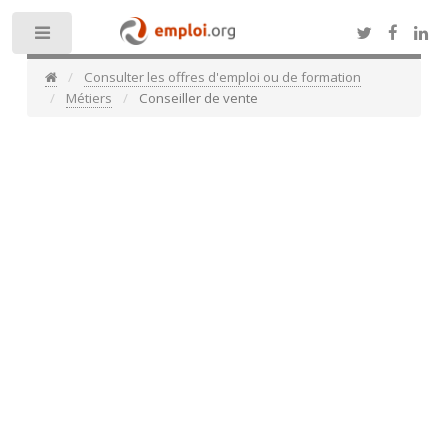
Toggle
Consulter les offres d'emploi ou de formation
Métiers
Conseiller de vente