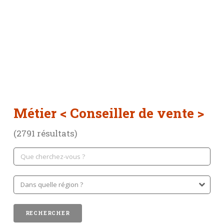
Métier
< Conseiller de vente >
(2791 résultats)