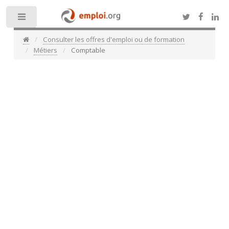
Toggle
Consulter les offres d'emploi ou de formation
Métiers
Comptable