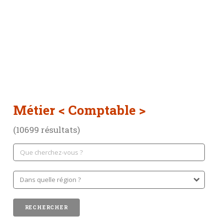
Métier
< Comptable >
(10699 résultats)