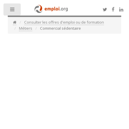
Toggle
Consulter les offres d'emploi ou de formation
Métiers
Commercial sédentaire