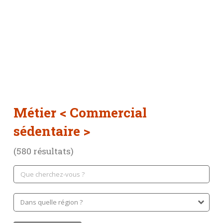
Métier
< Commercial
sédentaire >
(580 résultats)