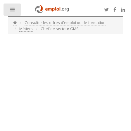
Toggle
Consulter les offres d'emploi ou de formation
Métiers
Chef de secteur GMS