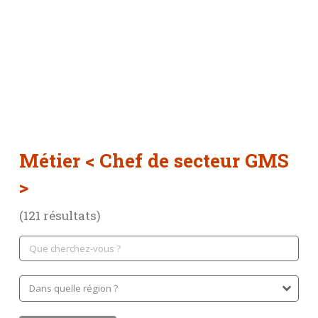
Métier
< Chef de secteur GMS
>
(121 résultats)