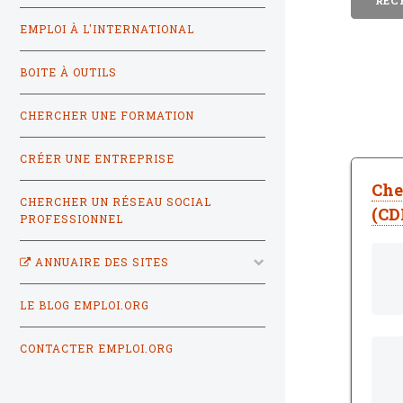
EMPLOI À L'INTERNATIONAL
BOITE À OUTILS
CHERCHER UNE FORMATION
CRÉER UNE ENTREPRISE
Che
CHERCHER UN RÉSEAU SOCIAL
(CD
PROFESSIONNEL
ANNUAIRE DES SITES
LE BLOG EMPLOI.ORG
CONTACTER EMPLOI.ORG