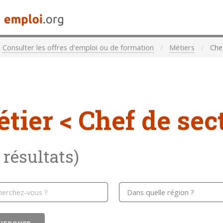
Consulter les offres d'emploi ou de formation
Métiers
Che
étier
< Chef de se
 résultats)