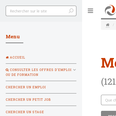
Toggle
Menu
M
ACCUEIL
CONSULTER LES OFFRES D'EMPLOI
OU DE FORMATION
(121
CHERCHER UN EMPLOI
CHERCHER UN PETIT JOB
CHERCHER UN STAGE