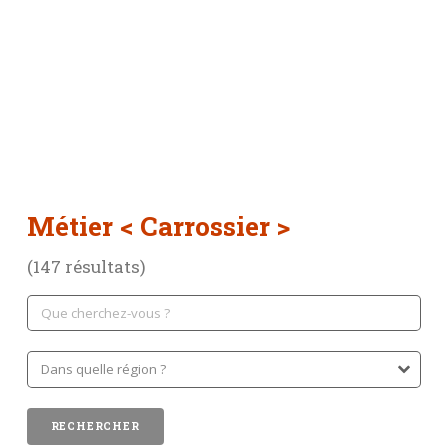
Métier
< Carrossier >
(147 résultats)