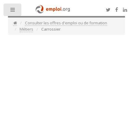
Toggle
Consulter les offres d'emploi ou de formation
Métiers
Carrossier