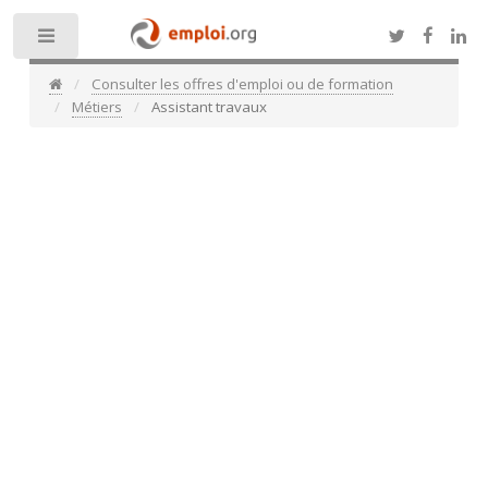
Toggle
Consulter les offres d'emploi ou de formation
Métiers
Assistant travaux