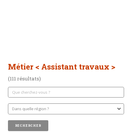
Métier
< Assistant travaux >
(111 résultats)