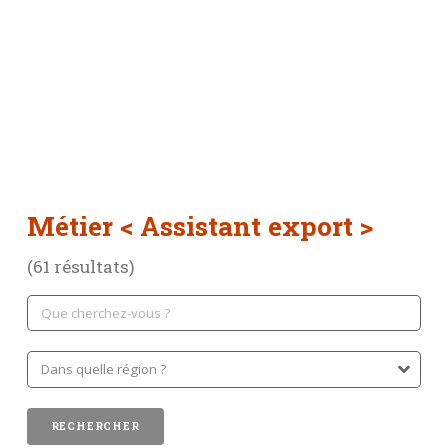
Métier
< Assistant export >
(61 résultats)