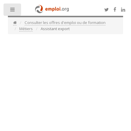
Toggle
Consulter les offres d'emploi ou de formation
Métiers
Assistant export