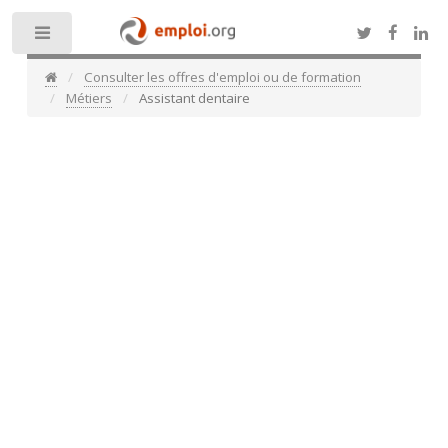
Toggle
Consulter les offres d'emploi ou de formation
Métiers
Assistant dentaire