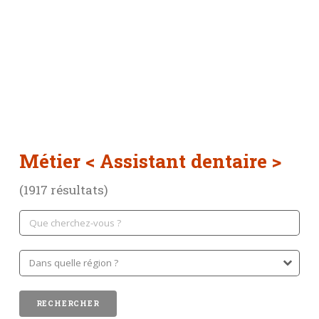
Métier
< Assistant dentaire >
(1917 résultats)