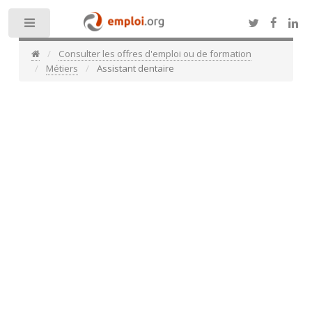
Toggle
Consulter les offres d'emploi ou de formation
Métiers
Assistant dentaire