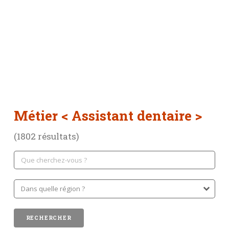
Métier
< Assistant dentaire >
(1802 résultats)