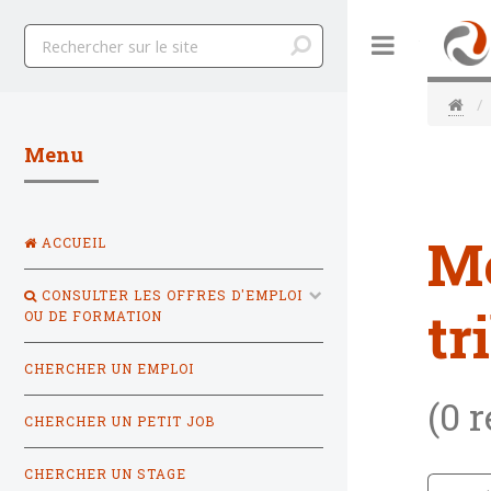
Toggle
Menu
M
ACCUEIL
CONSULTER LES OFFRES D'EMPLOI
tr
OU DE FORMATION
CHERCHER UN EMPLOI
(0 
CHERCHER UN PETIT JOB
CHERCHER UN STAGE