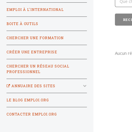
EMPLOI À L'INTERNATIONAL
BOITE À OUTILS
CHERCHER UNE FORMATION
CRÉER UNE ENTREPRISE
Aucun ré
CHERCHER UN RÉSEAU SOCIAL
PROFESSIONNEL
ANNUAIRE DES SITES
LE BLOG EMPLOI.ORG
CONTACTER EMPLOI.ORG