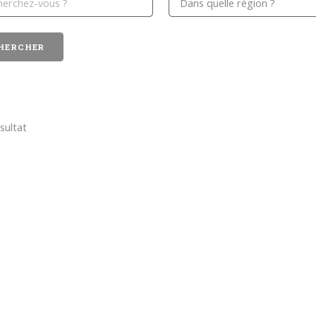
sultat