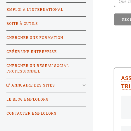
EMPLOI À L'INTERNATIONAL
BOITE À OUTILS
CHERCHER UNE FORMATION
CRÉER UNE ENTREPRISE
CHERCHER UN RÉSEAU SOCIAL
PROFESSIONNEL
AS
TR
ANNUAIRE DES SITES
LE BLOG EMPLOI.ORG
CONTACTER EMPLOI.ORG