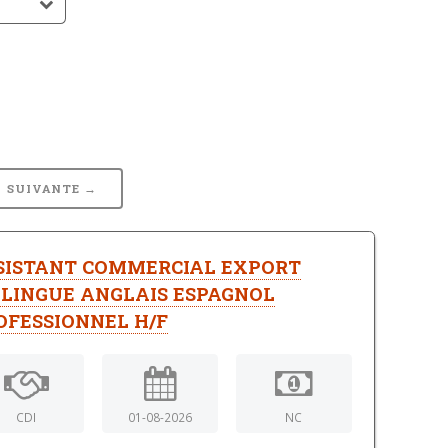
SUIVANTE →
SISTANT COMMERCIAL EXPORT
ILINGUE ANGLAIS ESPAGNOL
OFESSIONNEL H/F
CDI
01-08-2026
NC