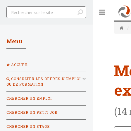
Toggle
Menu
M
ACCUEIL
CONSULTER LES OFFRES D'EMPLOI
ex
OU DE FORMATION
CHERCHER UN EMPLOI
(14
CHERCHER UN PETIT JOB
CHERCHER UN STAGE