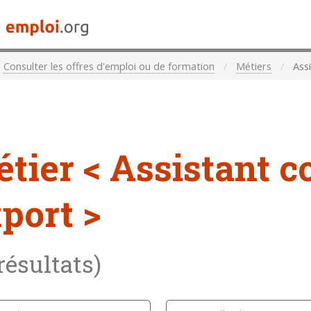
Consulter les offres d'emploi ou de formation
Métiers
Assi
étier
< Assistant 
port >
 résultats)