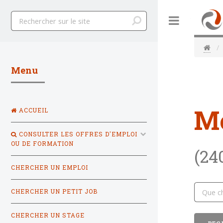
Toggle
Menu
M
ACCUEIL
CONSULTER LES OFFRES D'EMPLOI
OU DE FORMATION
(24
CHERCHER UN EMPLOI
CHERCHER UN PETIT JOB
CHERCHER UN STAGE