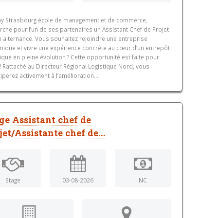
y Strasbourg école de management et de commerce,
rche pour l’un de ses partenaires un Assistant Chef de Projet
n alternance. Vous souhaitez rejoindre une entreprise
ique et vivre une expérience concrète au cœur d’un entrepôt
tique en pleine évolution ? Cette opportunité est faite pour
! Rattaché au Directeur Régional Logistique Nord, vous
ciperez activement à l’amélioration...
ge Assistant chef de
jet/Assistante chef de...
Stage
03-08-2026
NC