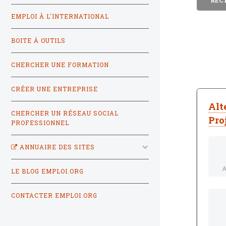
EMPLOI À L'INTERNATIONAL
BOITE À OUTILS
CHERCHER UNE FORMATION
CRÉER UNE ENTREPRISE
Alt
CHERCHER UN RÉSEAU SOCIAL
Pro
PROFESSIONNEL
ANNUAIRE DES SITES
A
LE BLOG EMPLOI.ORG
CONTACTER EMPLOI.ORG