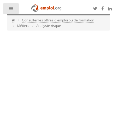
Toggle
Consulter les offres d'emploi ou de formation
Métiers
Analyste risque