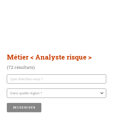
Métier
< Analyste risque >
(72 résultats)